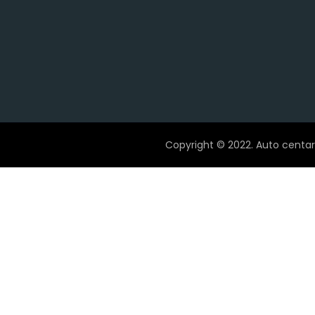
Copyright © 2022. Auto centar