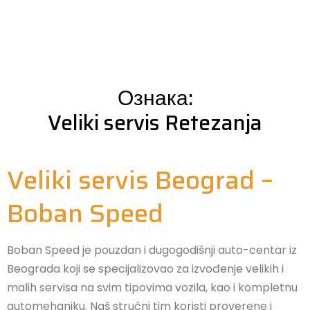
Ознака:
Veliki servis Retezanja
Veliki servis Beograd –
Boban Speed
Boban Speed je pouzdan i dugogodišnji auto-centar iz
Beograda koji se specijalizovao za izvođenje velikih i
malih servisa na svim tipovima vozila, kao i kompletnu
automehaniku. Naš stručni tim koristi proverene i