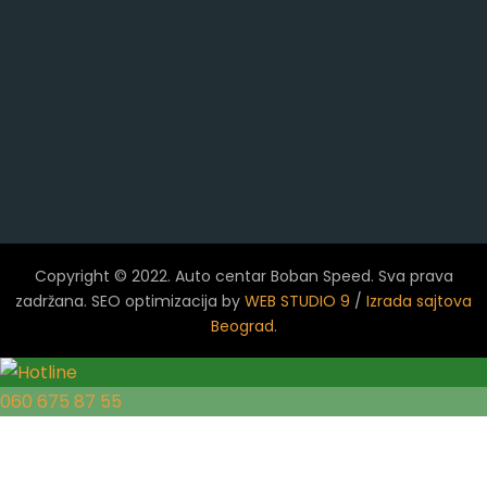
Copyright © 2022. Auto centar Boban Speed. Sva prava
zadržana. SEO optimizacija by
WEB STUDIO 9
/
Izrada sajtova
Beograd.
060 675 87 55