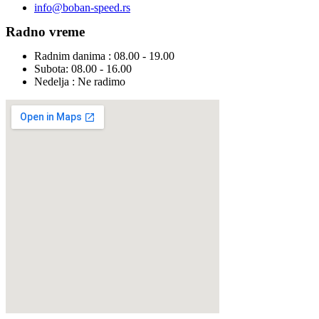
info@boban-speed.rs
Radno vreme
Radnim danima : 08.00 - 19.00
Subota: 08.00 - 16.00
Nedelja : Ne radimo