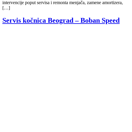
intervencije poput servisa i remonta menjača, zamene amortizera,
[…]
Servis kočnica Beograd – Boban Speed