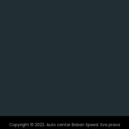
Copyright © 2022. Auto centar Boban Speed. Sva prava