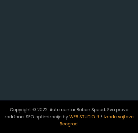
Copyright © 2022. Auto centar Boban Speed. Sva prava
zadržana. SEO optimizacija by
WEB STUDIO 9
/
Izrada sajtova
Beograd.