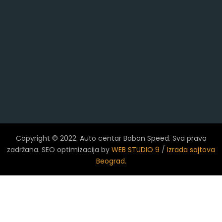
Copyright © 2022. Auto centar Boban Speed. Sva prava
zadržana. SEO optimizacija by
WEB STUDIO 9
/
Izrada sajtova
Beograd.